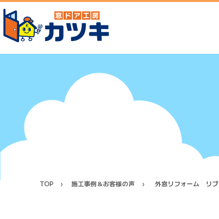
TOP
施工事例＆お客様の声
外窓リフォーム リプ