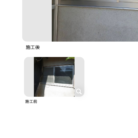
施工後
施工前