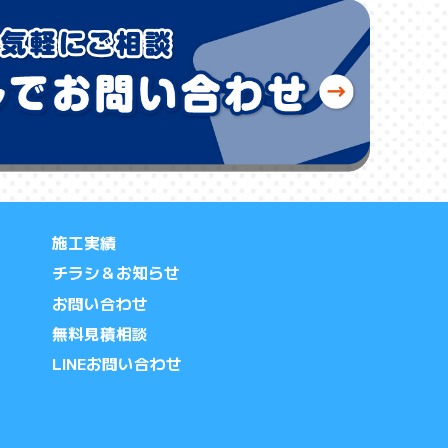
施工実績
チラシ＆お知らせ
お問い合わせ
無料見積相談
LINEお問い合わせ