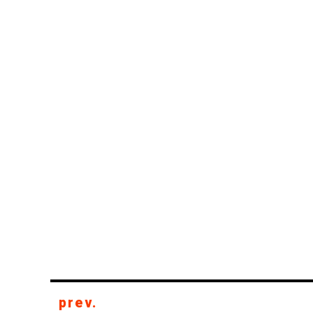
prev.